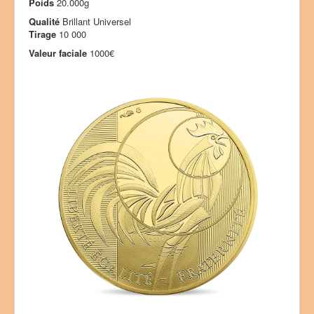
Poids
20.000g
Qualité
Brillant Universel
Tirage
10 000
Valeur faciale
1000€