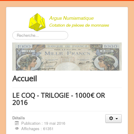
Rechercher
Accueil
LE COQ - TRILOGIE - 1000€ OR
2016
Détails
Publication : 19 mai 2016
Affichages : 61351