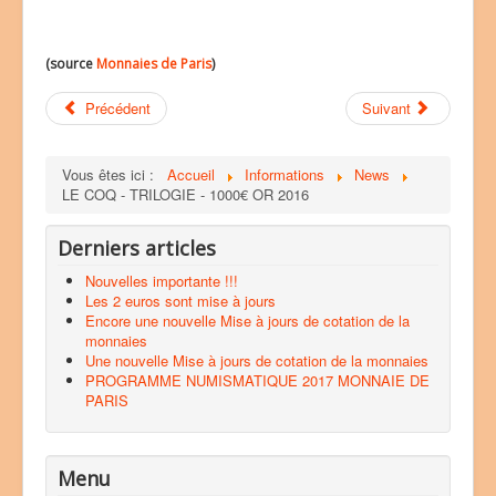
(source
Monnaies de Paris
)
Précédent
Suivant
Vous êtes ici :
Accueil
Informations
News
LE COQ - TRILOGIE - 1000€ OR 2016
Derniers articles
Nouvelles importante !!!
Les 2 euros sont mise à jours
Encore une nouvelle Mise à jours de cotation de la
monnaies
Une nouvelle Mise à jours de cotation de la monnaies
PROGRAMME NUMISMATIQUE 2017 MONNAIE DE
PARIS
Menu