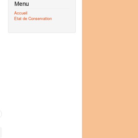
Menu
Accueil
Etat de Conservation